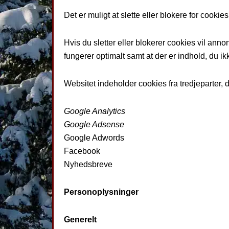
Det er muligt at slette eller blokere for cookies
Hvis du sletter eller blokerer cookies vil ann
fungerer optimalt samt at der er indhold, du ik
Websitet indeholder cookies fra tredjeparter, 
Google Analytics
Google Adsense
Google Adwords
Facebook
Nyhedsbreve
Personoplysninger
Generelt