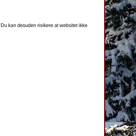
. Du kan desuden risikere at websitet ikke