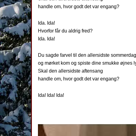
handle om, hvor godt det var engang?
Ida. Ida!
Hvorfor får du aldrig fred?
Ida. Ida!
Du sagde farvel til den allersidste sommerdag
og mørket kom og spiste dine smukke øjnes l
Skal den allersidste aftensang
handle om, hvor godt det var engang?
Ida! Ida! Ida!