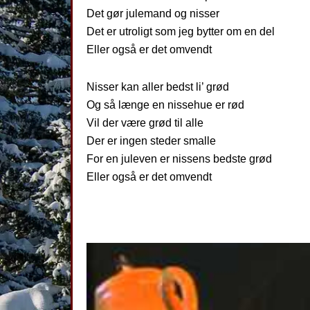
Det gør julemand og nisser
Det er utroligt som jeg bytter om en del
Eller også er det omvendt
Nisser kan aller bedst li’ grød
Og så længe en nissehue er rød
Vil der være grød til alle
Der er ingen steder smalle
For en juleven er nissens bedste grød
Eller også er det omvendt