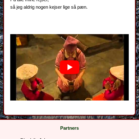
så jeg aldrig nogen kejser lige så pæn.
Partners