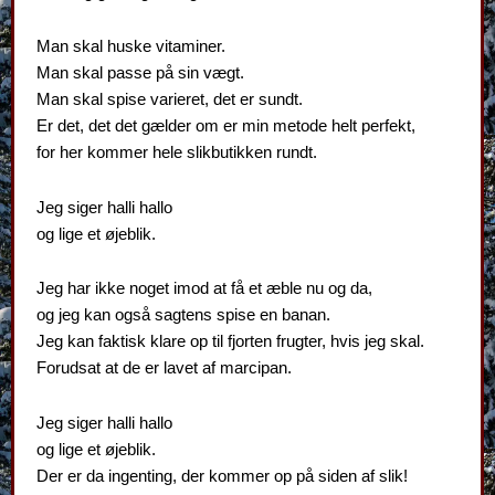
Man skal huske vitaminer.
Man skal passe på sin vægt.
Man skal spise varieret, det er sundt.
Er det, det det gælder om er min metode helt perfekt,
for her kommer hele slikbutikken rundt.
Jeg siger halli hallo
og lige et øjeblik.
Jeg har ikke noget imod at få et æble nu og da,
og jeg kan også sagtens spise en banan.
Jeg kan faktisk klare op til fjorten frugter, hvis jeg skal.
Forudsat at de er lavet af marcipan.
Jeg siger halli hallo
og lige et øjeblik.
Der er da ingenting, der kommer op på siden af slik!