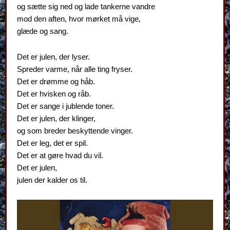
og sætte sig ned og lade tankerne vandre
mod den aften, hvor mørket må vige,
glæde og sang.
Det er julen, der lyser.
Spreder varme, når alle ting fryser.
Det er drømme og håb.
Det er hvisken og råb.
Det er sange i jublende toner.
Det er julen, der klinger,
og som breder beskyttende vinger.
Det er leg, det er spil.
Det er at gøre hvad du vil.
Det er julen,
julen der kalder os til.