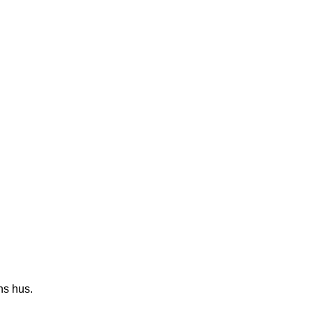
ns hus.