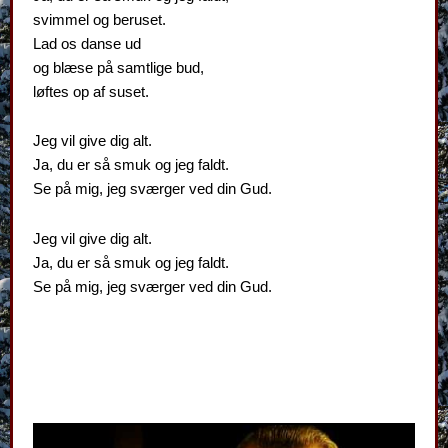
svimmel og beruset.
Lad os danse ud
og blæse på samtlige bud,
løftes op af suset.
Jeg vil give dig alt.
Ja, du er så smuk og jeg faldt.
Se på mig, jeg sværger ved din Gud.
Jeg vil give dig alt.
Ja, du er så smuk og jeg faldt.
Se på mig, jeg sværger ved din Gud.