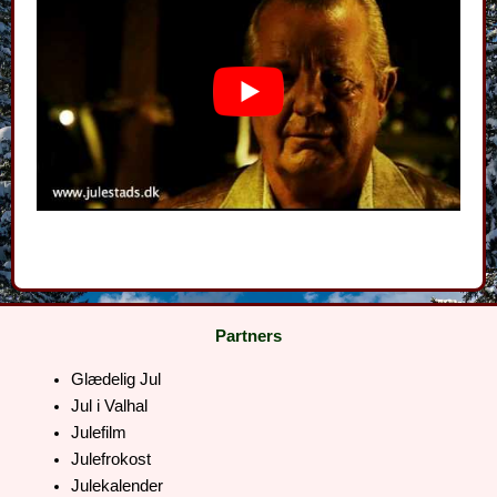
Partners
Glædelig Jul
Jul i Valhal
Julefilm
Julefrokost
Julekalender