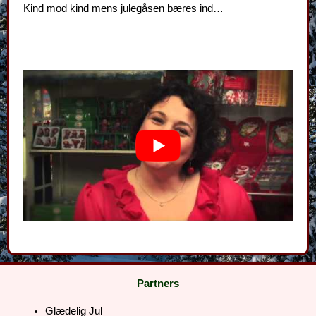
Kind mod kind mens julegåsen bæres ind…
Partners
Glædelig Jul